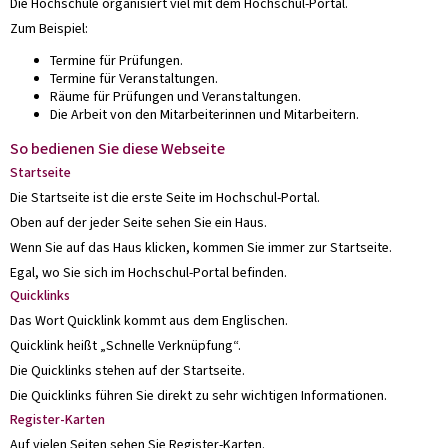
Die Hochschule organisiert viel mit dem Hochschul-Portal.
Zum Beispiel:
Termine für Prüfungen.
Termine für Veranstaltungen.
Räume für Prüfungen und Veranstaltungen.
Die Arbeit von den Mitarbeiterinnen und Mitarbeitern.
So bedienen Sie diese Webseite
Startseite
Die Startseite ist die erste Seite im Hochschul-Portal.
Oben auf der jeder Seite sehen Sie ein Haus.
Wenn Sie auf das Haus klicken, kommen Sie immer zur Startseite.
Egal, wo Sie sich im Hochschul-Portal befinden.
Quicklinks
Das Wort Quicklink kommt aus dem Englischen.
Quicklink heißt „Schnelle Verknüpfung“.
Die Quicklinks stehen auf der Startseite.
Die Quicklinks führen Sie direkt zu sehr wichtigen Informationen.
Register-Karten
Auf vielen Seiten sehen Sie Register-Karten.