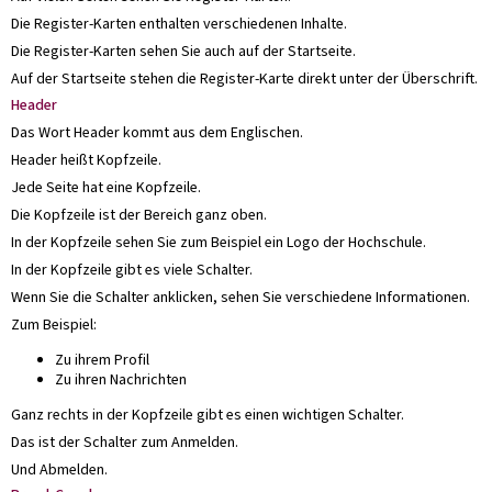
Die Register-Karten enthalten verschiedenen Inhalte.
Die Register-Karten sehen Sie auch auf der Startseite.
Auf der Startseite stehen die Register-Karte direkt unter der Überschrift.
Header
Das Wort Header kommt aus dem Englischen.
Header heißt Kopfzeile.
Jede Seite hat eine Kopfzeile.
Die Kopfzeile ist der Bereich ganz oben.
In der Kopfzeile sehen Sie zum Beispiel ein Logo der Hochschule.
In der Kopfzeile gibt es viele Schalter.
Wenn Sie die Schalter anklicken, sehen Sie verschiedene Informationen.
Zum Beispiel:
Zu ihrem Profil
Zu ihren Nachrichten
Ganz rechts in der Kopfzeile gibt es einen wichtigen Schalter.
Das ist der Schalter zum Anmelden.
Und Abmelden.