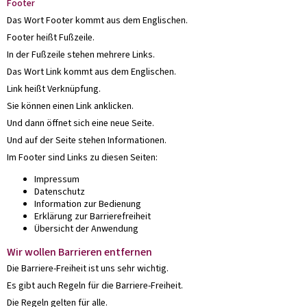
Footer
Das Wort Footer kommt aus dem Englischen.
Footer heißt Fußzeile.
In der Fußzeile stehen mehrere Links.
Das Wort Link kommt aus dem Englischen.
Link heißt Verknüpfung.
Sie können einen Link anklicken.
Und dann öffnet sich eine neue Seite.
Und auf der Seite stehen Informationen.
Im Footer sind Links zu diesen Seiten:
Impressum
Datenschutz
Information zur Bedienung
Erklärung zur Barrierefreiheit
Übersicht der Anwendung
Wir wollen Barrieren entfernen
Die Barriere-Freiheit ist uns sehr wichtig.
Es gibt auch Regeln für die Barriere-Freiheit.
Die Regeln gelten für alle.