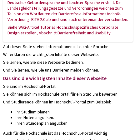
Deutscher Gebärdensprache und Leichter Sprache
erstellt. Die
Landesgleichstellungsgesetze und Verordnungen weichen zum
Teil von den Wortlauten der Barrierefreie-Informationstechnik-
Verordnung- BITV 2.0 ab und sind auch untereinander verschieden.
Siehe Wiki-Artikel
Tutorial: Hochschulspezifisches Corporate
Design erstellen
, Abschnitt
Barrierefreiheit und Usability
.
Auf dieser Seite stehen Informationen in Leichter Sprache.
Wir erklären die wichtigsten Inhalte dieser Webseite.
Sie lernen, wie Sie diese Webseite bedienen.
Und Sie lernen, wie Sie uns Barrieren melden können.
Das sind die wichtigsten Inhalte dieser Webseite
Sie sind im Hochschul-Portal.
Sie können sich im Hochschul-Portal für ein Studium bewerben.
Und Studierende können im Hochschul-Portal zum Beispiel:
Ihr Studium planen.
Ihre Noten angucken.
Ihren Stundenplan angucken.
Auch für die Hochschule ist das Hochschul-Portal wichtig.