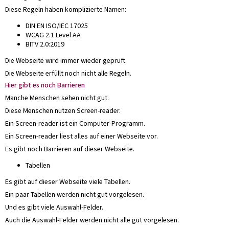
Diese Regeln haben komplizierte Namen:
DIN EN ISO/IEC 17025
WCAG 2.1 Level AA
BITV 2.0:2019
Die Webseite wird immer wieder geprüft.
Die Webseite erfüllt noch nicht alle Regeln.
Hier gibt es noch Barrieren
Manche Menschen sehen nicht gut.
Diese Menschen nutzen Screen-reader.
Ein Screen-reader ist ein Computer-Programm.
Ein Screen-reader liest alles auf einer Webseite vor.
Es gibt noch Barrieren auf dieser Webseite.
Tabellen
Es gibt auf dieser Webseite viele Tabellen.
Ein paar Tabellen werden nicht gut vorgelesen.
Und es gibt viele Auswahl-Felder.
Auch die Auswahl-Felder werden nicht alle gut vorgelesen.