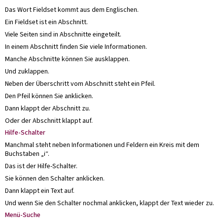
Das Wort Fieldset kommt aus dem Englischen.
Ein Fieldset ist ein Abschnitt.
Viele Seiten sind in Abschnitte eingeteilt.
In einem Abschnitt finden Sie viele Informationen.
Manche Abschnitte können Sie ausklappen.
Und zuklappen.
Neben der Überschritt vom Abschnitt steht ein Pfeil.
Den Pfeil können Sie anklicken.
Dann klappt der Abschnitt zu.
Oder der Abschnitt klappt auf.
Hilfe-Schalter
Manchmal steht neben Informationen und Feldern ein Kreis mit dem
Buchstaben „i“.
Das ist der Hilfe-Schalter.
Sie können den Schalter anklicken.
Dann klappt ein Text auf.
Und wenn Sie den Schalter nochmal anklicken, klappt der Text wieder zu.
Menü-Suche