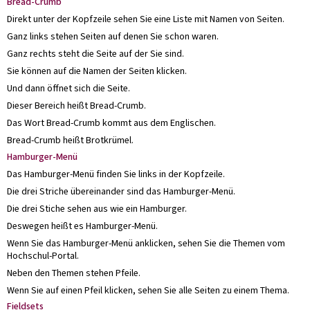
Bread-Crumb
Direkt unter der Kopfzeile sehen Sie eine Liste mit Namen von Seiten.
Ganz links stehen Seiten auf denen Sie schon waren.
Ganz rechts steht die Seite auf der Sie sind.
Sie können auf die Namen der Seiten klicken.
Und dann öffnet sich die Seite.
Dieser Bereich heißt Bread-Crumb.
Das Wort Bread-Crumb kommt aus dem Englischen.
Bread-Crumb heißt Brotkrümel.
Hamburger-Menü
Das Hamburger-Menü finden Sie links in der Kopfzeile.
Die drei Striche übereinander sind das Hamburger-Menü.
Die drei Stiche sehen aus wie ein Hamburger.
Deswegen heißt es Hamburger-Menü.
Wenn Sie das Hamburger-Menü anklicken, sehen Sie die Themen vom
Hochschul-Portal.
Neben den Themen stehen Pfeile.
Wenn Sie auf einen Pfeil klicken, sehen Sie alle Seiten zu einem Thema.
Fieldsets