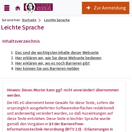
Zur Anmeldung
Sie sind hier:
Startseite
Leichte Sprache
Leichte Sprache
Inhaltsverzeichnis
Das sind die wichtigsten Inhalte dieser Webseite
Hier erklären wir, wie Sie diese Webseite bedienen
Hier erklären wir, wo es noch Barrieren gibt
Hier können Sie uns Barrieren melden
Hinweis: Dieses Muster kann ggf. nicht unverändert übernommen
werden.
Die HIS eG übernimmt keine Gewähr für diese Texte, sofern die
ursprünglich ausgelieferten Softwareoberflächen redaktionell
und anderweitig verändert wurden, so daß Auswirkungen auf
diese Texte entstehen. Diese Seite in leichter Sprache wurde
gemäß den Vorgaben in
§4 der Barrierefreie-
Informationstechnik-Verordnung (BITV 2.0) - Erläuterungen in