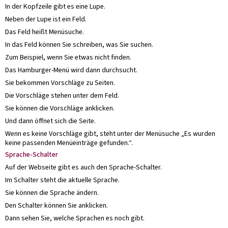
In der Kopfzeile gibt es eine Lupe.
Neben der Lupe ist ein Feld.
Das Feld heißt Menüsuche.
In das Feld können Sie schreiben, was Sie suchen.
Zum Beispiel, wenn Sie etwas nicht finden.
Das Hamburger-Menü wird dann durchsucht.
Sie bekommen Vorschläge zu Seiten.
Die Vorschläge stehen unter dem Feld.
Sie können die Vorschläge anklicken.
Und dann öffnet sich die Seite.
Wenn es keine Vorschläge gibt, steht unter der Menüsuche „Es wurden
keine passenden Menüeinträge gefunden.“.
Sprache-Schalter
Auf der Webseite gibt es auch den Sprache-Schalter.
Im Schalter steht die aktuelle Sprache.
Sie können die Sprache ändern.
Den Schalter können Sie anklicken.
Dann sehen Sie, welche Sprachen es noch gibt.